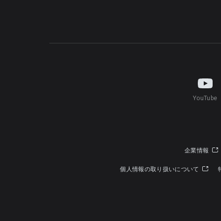
YouTube
企業情報
個人情報の取り扱いについて