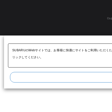
Cop
SUBARUのWebサイトでは、お客様に快適にサイトをご利用いただく
リックしてください。​