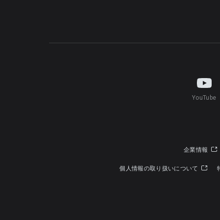
YouTube
企業情報
個人情報の取り扱いについて