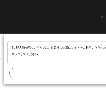
Cop
SUBARUのWebサイトでは、お客様に快適にサイトをご利用いただく
リックしてください。​