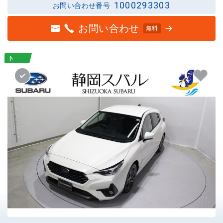
1000293303
お問い合わせ番号
お問い合わせ
無料