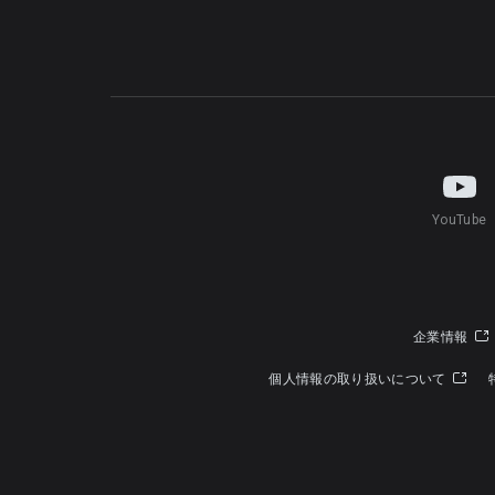
YouTube
企業情報
個人情報の取り扱いについて