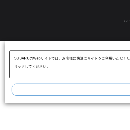
Cop
SUBARUのWebサイトでは、お客様に快適にサイトをご利用いただく
リックしてください。​