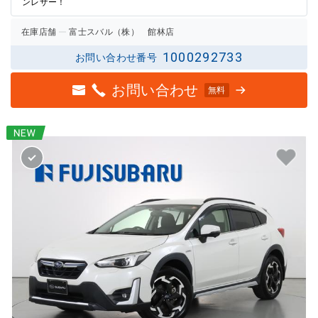
ンレザー！
在庫店舗
富士スバル（株） 館林店
1000292733
お問い合わせ番号
お問い合わせ
無料