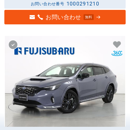
1000291210
お問い合わせ番号
お問い合わせ
無料