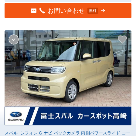
お問い合わせ
無料
スバル シフォン G ナビ バックカメラ 両側パワースライド コー