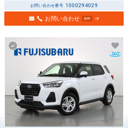
1000294029
お問い合わせ番号
お問い合わせ
無料