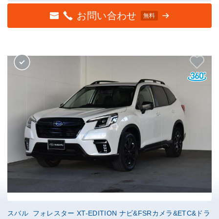
お問い合わせ
無料
スバル フォレスター XT-EDITION ナビ&FSRカメラ&ETC&ドラ