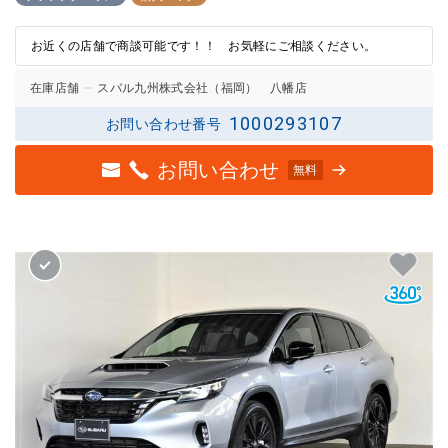
評価
評価
お近くの店舗で商談可能です！！ お気軽にご相談ください。
在庫店舗
スバル九州株式会社（福岡） 八幡店
1000293107
お問い合わせ番号
お問い合わせ
無料