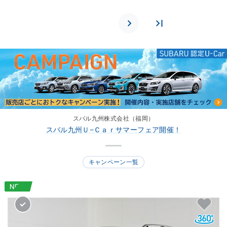
スバル九州株式会社（福岡）
スバル九州Ｕ−Ｃａｒサマーフェア開催！
キャンペーン一覧