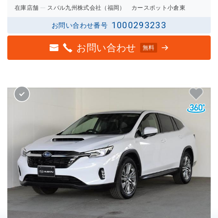
在庫店舗
スバル九州株式会社（福岡） カースポット小倉東
1000293233
お問い合わせ番号
お問い合わせ
無料