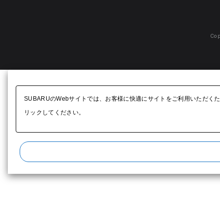
Cop
SUBARUのWebサイトでは、お客様に快適にサイトをご利用いただく
リックしてください。​