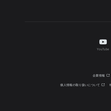
YouTube
企業情報
個人情報の取り扱いについて