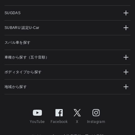
SUGDAS
SUBARU 認定U-Car
スバル車を探す
車種から探す（五十音順）
ボディタイプから探す
地域から探す
YouTube
Facebook
X
Instagram