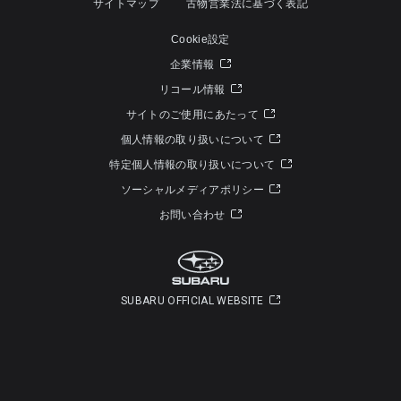
サイトマップ
古物営業法に基づく表記
Cookie設定
企業情報
リコール情報
サイトのご使用にあたって
個人情報の取り扱いについて
特定個人情報の取り扱いについて
ソーシャルメディアポリシー
お問い合わせ
SUBARU OFFICIAL WEBSITE