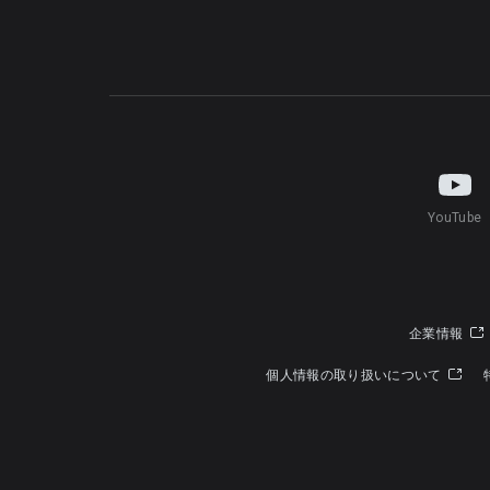
YouTube
企業情報
個人情報の取り扱いについて