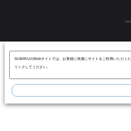
Cop
SUBARUのWebサイトでは、お客様に快適にサイトをご利用いただく
リックしてください。​