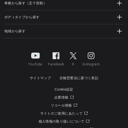
車種から探す（五十音順）
ボディタイプから探す
地域から探す
YouTube
Facebook
X
Instagram
サイトマップ
古物営業法に基づく表記
Cookie設定
企業情報
リコール情報
サイトのご使用にあたって
個人情報の取り扱いについて