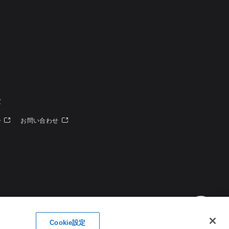
定
ー
お問い合わせ
Cookie設定