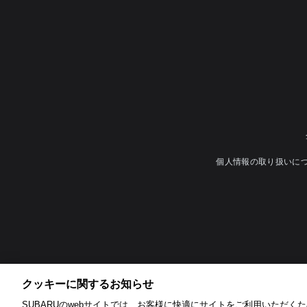
個人情報の取り扱いに
クッキーに関するお知らせ​
SUBARUのwebサイトでは、お客様に快適にサイトをご利用いただくため