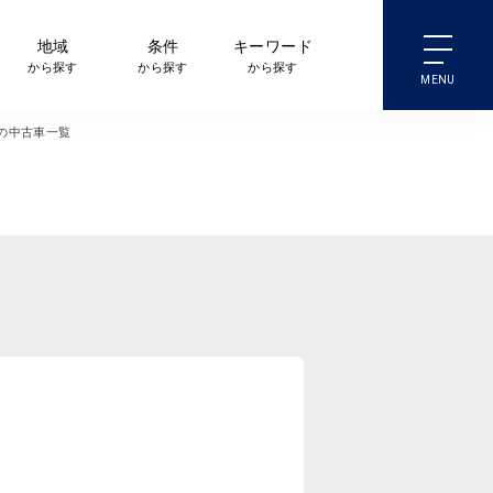
地域
条件
キーワード
から探す
から探す
から探す
の中古車一覧