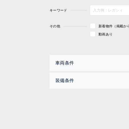
キーワード
その他
新着物件（掲載か
動画あり
車両条件
装備条件