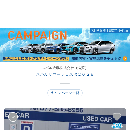
スバル近畿株式会社（滋賀）
スバルサマーフェスタ２０２６
キャンペーン一覧