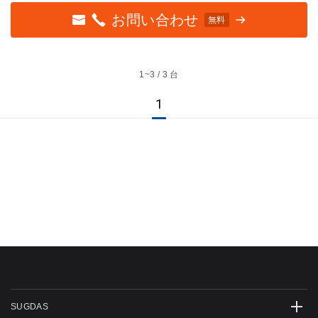
お問い合わせ
無料
1~
3 / 3 台
1
SUGDAS