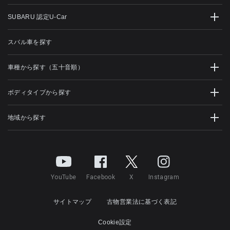
SUBARU 認定U-Car
スバル車を探す
車種から探す（五十音順）
ボディタイプから探す
地域から探す
YouTube
Facebook
X
Instagram
サイトマップ
古物営業法に基づく表記
Cookie設定