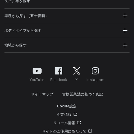
スバル車を探す
車種から探す（五十音順）
ボディタイプから探す
地域から探す
YouTube
Facebook
X
Instagram
サイトマップ
古物営業法に基づく表記
Cookie設定
企業情報
リコール情報
サイトのご使用にあたって