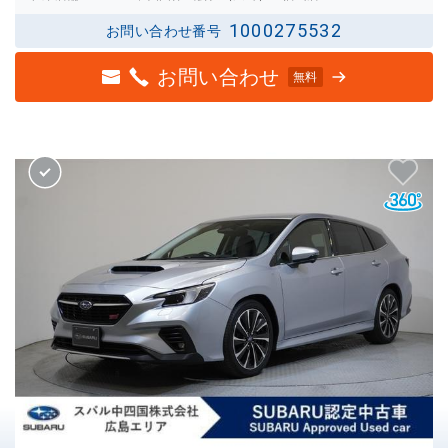
1000275532
お問い合わせ番号
お問い合わせ
無料