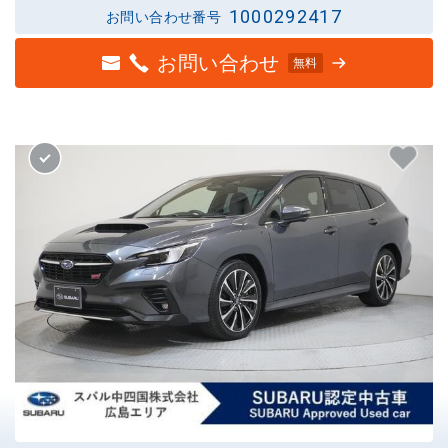
1000292417
お問い合わせ番号
お問い合わせ
無料