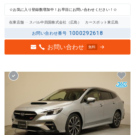
の評価
の評価
☆お気に入り登録数増加中！お早目にお問い合わせください！☆
在庫店舗
スバル中四国株式会社（広島） カースポット東広島
1000292618
お問い合わせ番号
お問い合わせ
無料