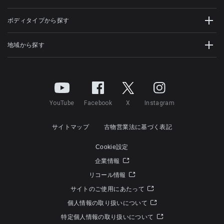
ボディタイプから探す
地域から探す
YouTube
Facebook
X
Instagram
サイトマップ
古物営業法に基づく表記
Cookie設定
企業情報
リコール情報
サイトのご使用にあたって
個人情報の取り扱いについて
特定個人情報の取り扱いについて