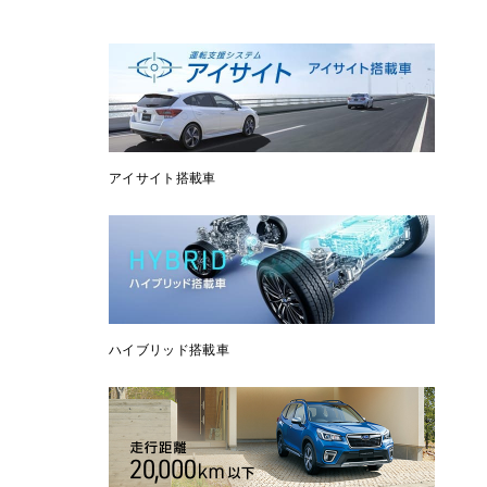
アイサイト搭載車
ハイブリッド搭載車