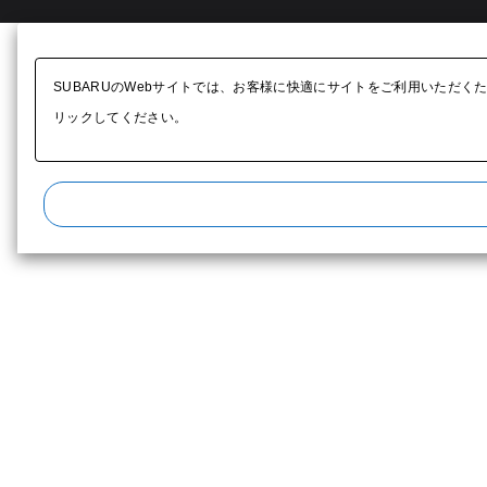
SUBARUのWebサイトでは、お客様に快適にサイトをご利用いただく
リックしてください。​