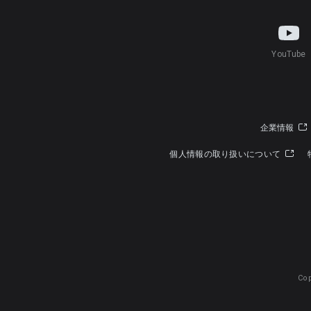
YouTube
企業情報
個人情報の取り扱いについて
Cop