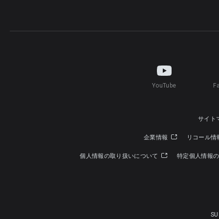
YouTube
F
サイト
企業情報
リコール情
個人情報の取り扱いについて
特定個人情報
SU