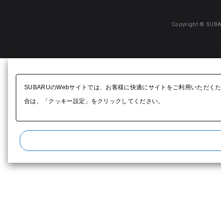
Copyright © SUBA
SUBARUのWebサイトでは、お客様に快適にサイトをご利用いただく
合は、「クッキー設定」をクリックしてください。​