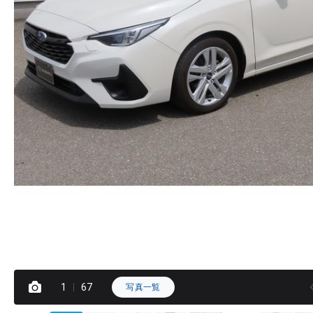
1
67
写真一覧