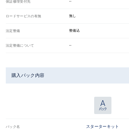
--
保証修理受付先
無し
ロードサービスの有無
整備込
法定整備
--
法定整備について
購入パック内容
スターターキット
パック名