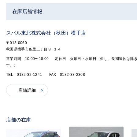
在庫店舗情報
スバル東北株式会社（秋田）横手店
〒013-0060
秋田県横手市条里二丁目８−１４
営業時間 10:00〜18:00
定休日 火曜日・水曜日（但し、長期連休は除
す。）
TEL 0182-32-1241
FAX 0182-33-2308
店舗詳細
店舗の在庫