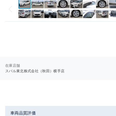
在庫店舗
スバル東北株式会社（秋田）横手店
車両品質評価