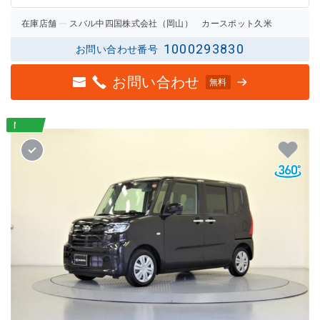
在庫店舗
スバル中四国株式会社（岡山） カースポット久米
1000293830
お問い合わせ番号
お問い合わせ
無料