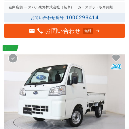
在庫店舗
スバル東海株式会社（岐阜） カースポット岐阜細畑
1000293414
お問い合わせ番号
お問い合わせ
無料