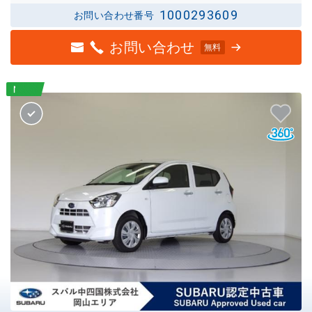
1000293609
お問い合わせ番号
お問い合わせ
無料