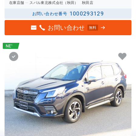
在庫店舗
スバル東北株式会社（秋田） 秋田店
1000293129
お問い合わせ番号
お問い合わせ
無料