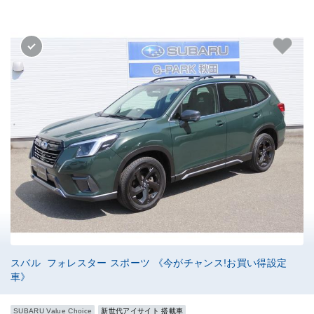
スバル フォレスター スポーツ 《今がチャンス!お買い得設定
車》
SUBARU Value Choice
新世代アイサイト 搭載車