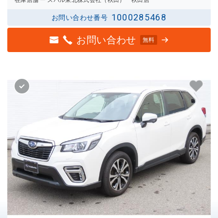
1000285468
お問い合わせ番号
お問い合わせ
無料