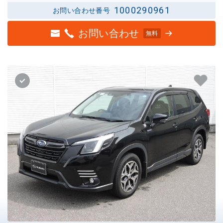
1000290961
お問い合わせ番号
お問い合わせ
無料