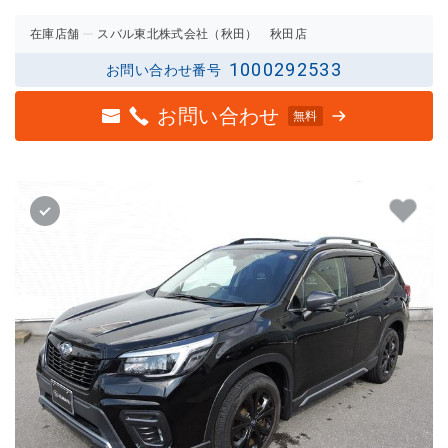
評価
評価
在庫店舗
スバル東北株式会社（秋田） 秋田店
1000292533
お問い合わせ番号
お問い合わせ
無料