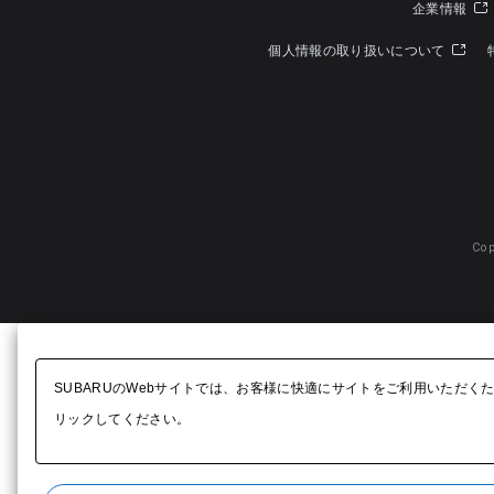
企業情報
個人情報の取り扱いについて
Cop
SUBARUのWebサイトでは、お客様に快適にサイトをご利用いただく
リックしてください。​