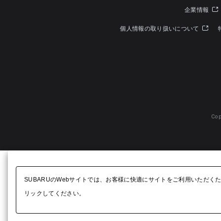
企業情報
個人情報の取り扱いについて
Cop
SUBARUのWebサイトでは、お客様に快適にサイトをご利用いただく
リックしてください。​