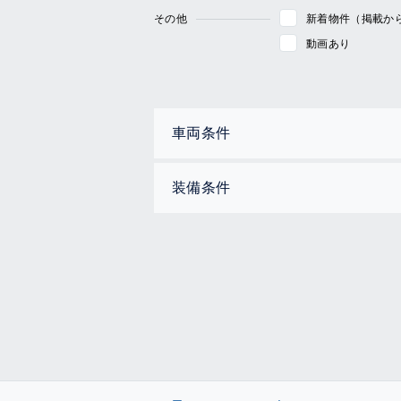
その他
新着物件（掲載か
動画あり
車両条件
装備条件