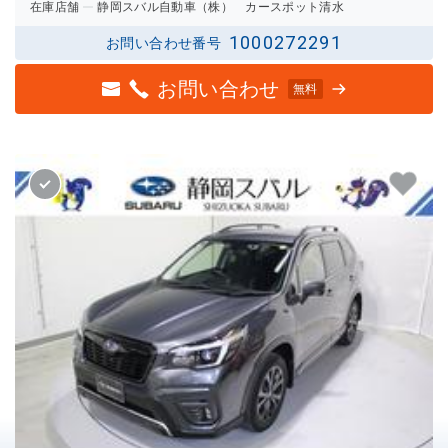
在庫店舗
静岡スバル自動車（株） カースポット清水
1000272291
お問い合わせ番号
お問い合わせ
無料