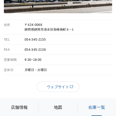
住所
〒424-0068
静岡県静岡市清水区長崎南町６−１
TEL
054-345-2135
FAX
054-345-2136
営業時間
9:30~18:00
定休日
月曜日・火曜日
ウェブサイト
店舗情報
地図
在庫一覧