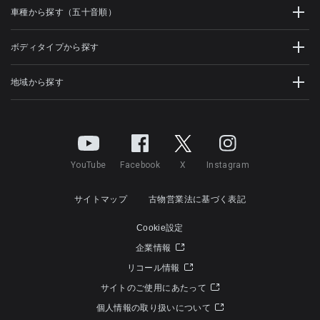
車種から探す（五十音順）
ボディタイプから探す
地域から探す
YouTube
Facebook
X
Instagram
サイトマップ
古物営業法に基づく表記
Cookie設定
企業情報
リコール情報
サイトのご使用にあたって
個人情報の取り扱いについて