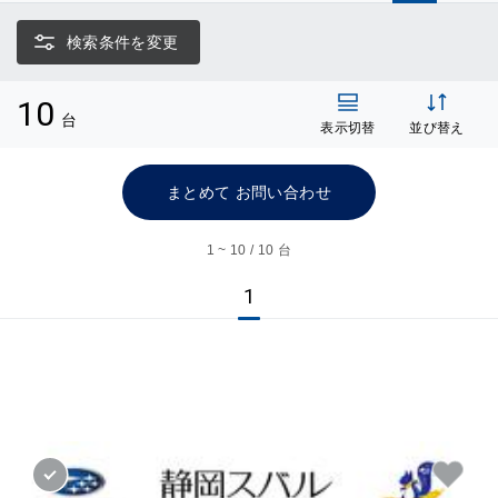
検索条件を変更
10
台
表示切替
並び替え
まとめて お問い合わせ
1 ~ 10 / 10 台
1