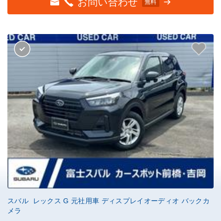
お問い合わせ
無料
スバル レックス G 元社用車 ディスプレイオーディオ バックカ
メラ