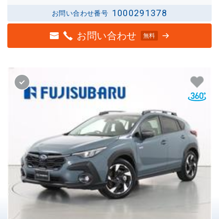
1000291378
お問い合わせ番号
お問い合わせ
無料