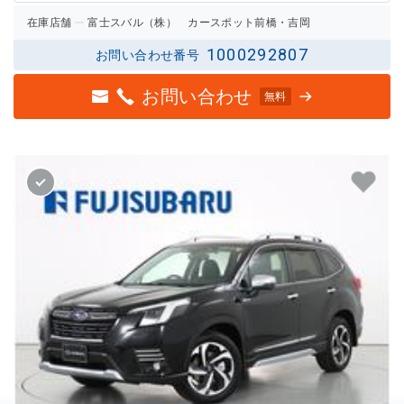
在庫店舗
富士スバル（株） カースポット前橋・吉岡
1000292807
お問い合わせ番号
お問い合わせ
無料