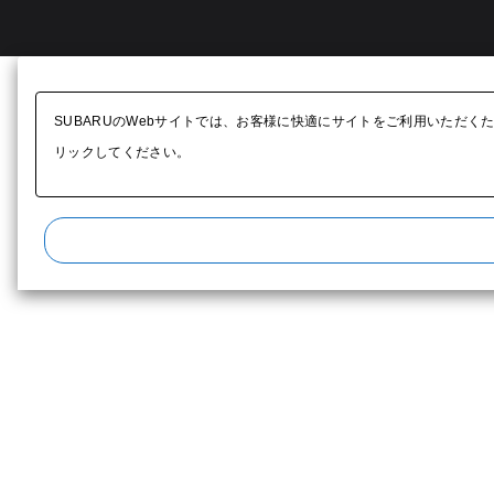
SUBARUのWebサイトでは、お客様に快適にサイトをご利用いただく
リックしてください。​