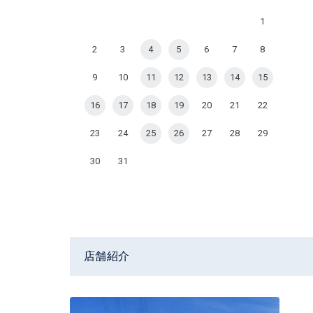
1
2
3
4
5
6
7
8
9
10
11
12
13
14
15
16
17
18
19
20
21
22
23
24
25
26
27
28
29
30
31
店舗紹介