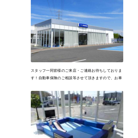
スタッフ一同皆様のご来店・ご連絡お待ちしておりま
す！自動車保険のご相談等させて頂きますので、お車