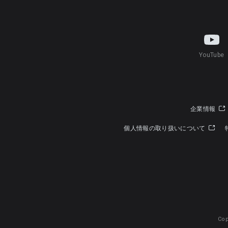
YouTube
企業情報
個人情報の取り扱いについて
Cop