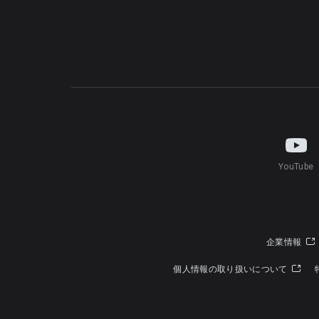
YouTube
企業情報
個人情報の取り扱いについて