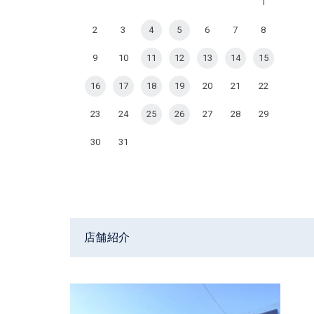
1
2
3
4
5
6
7
8
9
10
11
12
13
14
15
16
17
18
19
20
21
22
23
24
25
26
27
28
29
30
31
店舗紹介