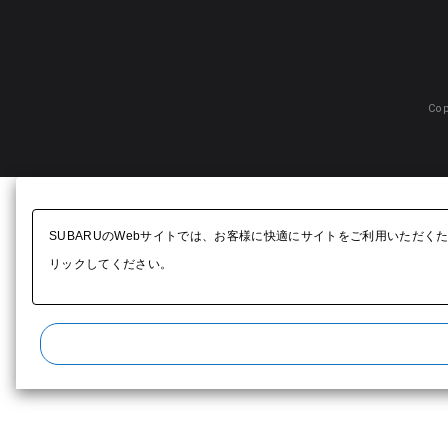
Cop
SUBARUのWebサイトでは、お客様に快適にサイトをご利用いただく
リックしてください。​