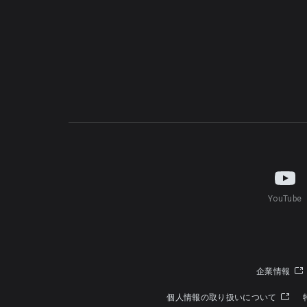
YouTube
企業情報
個人情報の取り扱いについて