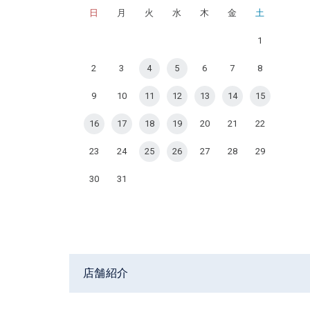
日
月
火
水
木
金
土
1
2
3
4
5
6
7
8
9
10
11
12
13
14
15
16
17
18
19
20
21
22
23
24
25
26
27
28
29
30
31
店舗紹介