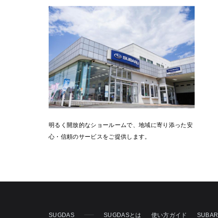
明るく開放的なショールームで、地域に寄り添った安
心・信頼のサービスをご提供します。
SUGDAS
SUGDASとは
使い方ガイド
SUBA