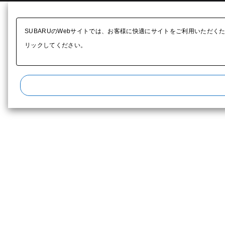
SUBARUのWebサイトでは、お客様に快適にサイトをご利用いただく
リックしてください。​