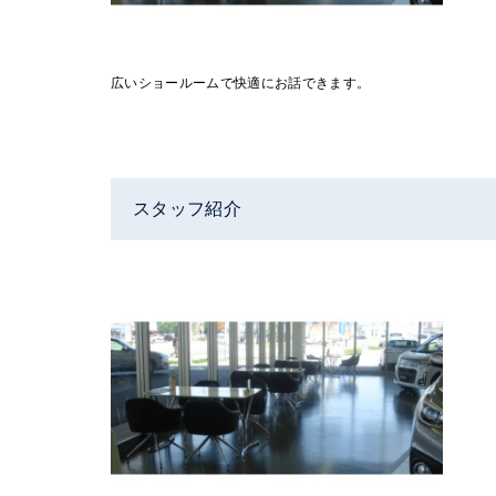
広いショールームで快適にお話できます。
スタッフ紹介