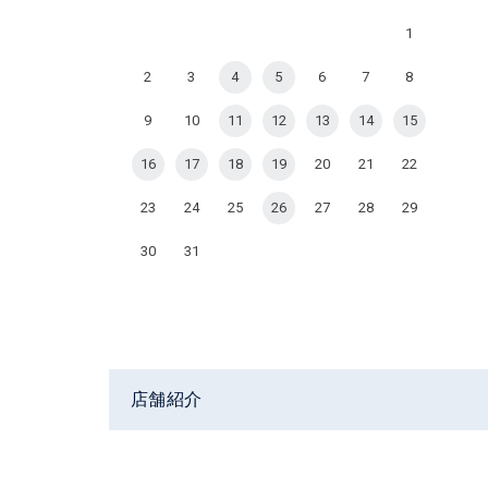
1
2
3
4
5
6
7
8
9
10
11
12
13
14
15
16
17
18
19
20
21
22
23
24
25
26
27
28
29
30
31
店舗紹介