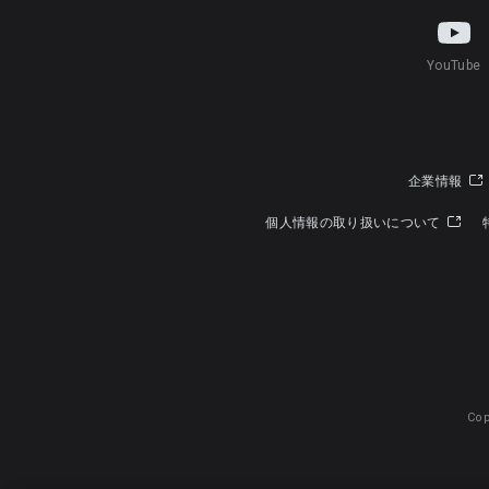
YouTube
企業情報
個人情報の取り扱いについて
Cop