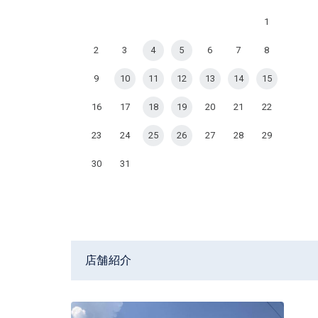
1
2
3
4
5
6
7
8
9
10
11
12
13
14
15
16
17
18
19
20
21
22
23
24
25
26
27
28
29
30
31
店舗紹介