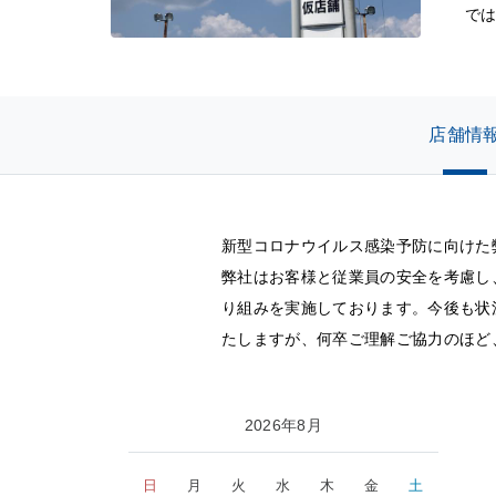
で
店舗情
新型コロナウイルス感染予防に向けた
弊社はお客様と従業員の安全を考慮し
り組みを実施しております。今後も状
たしますが、何卒ご理解ご協力のほど
2026年8月
日
月
火
水
木
金
土