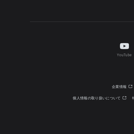
YouTube
企業情報
個人情報の取り扱いについて