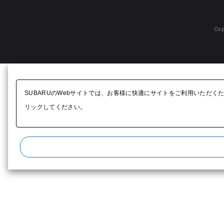
Cop
SUBARUのWebサイトでは、お客様に快適にサイトをご利用いただく
リックしてください。​