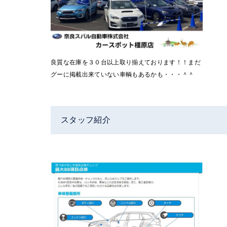
良質な在庫を３０台以上取り揃えております！！まだ
グーに掲載出来ていない車輌もあるかも・・・＾＾
スタッフ紹介