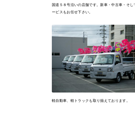
国道５８号沿いの店舗です。新車・中古車・そし
ービスもお任せ下さい。
軽自動車、軽トラックも取り揃えております。