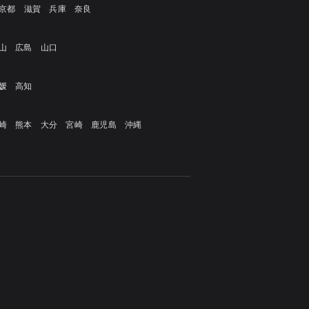
京都
滋賀
兵庫
奈良
山
広島
山口
媛
高知
崎
熊本
大分
宮崎
鹿児島
沖縄