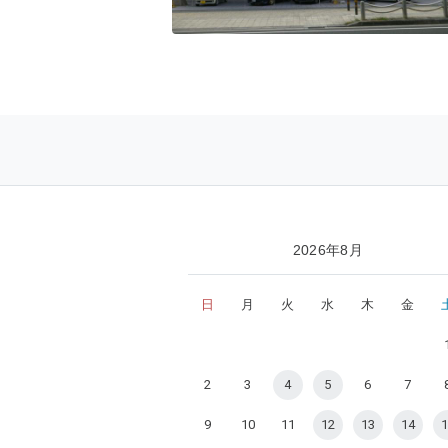
2026年8月
日
月
火
水
木
金
2
3
4
5
6
7
9
10
11
12
13
14
1