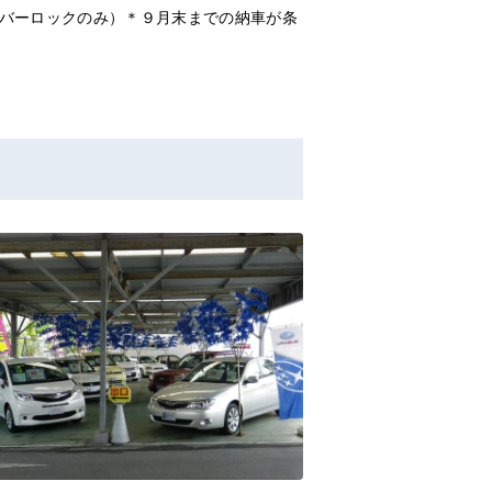
バーロックのみ）＊９月末までの納車が条