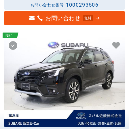
1000293506
お問い合わせ番号
お問い合わせ
無料