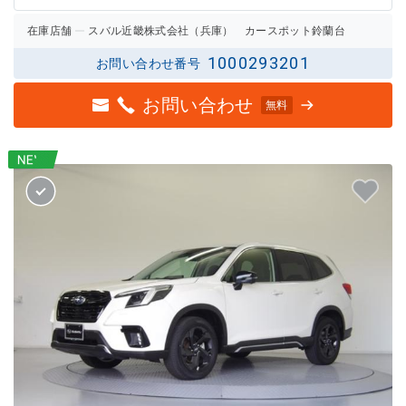
在庫店舗
スバル近畿株式会社（兵庫） カースポット鈴蘭台
1000293201
お問い合わせ番号
お問い合わせ
無料