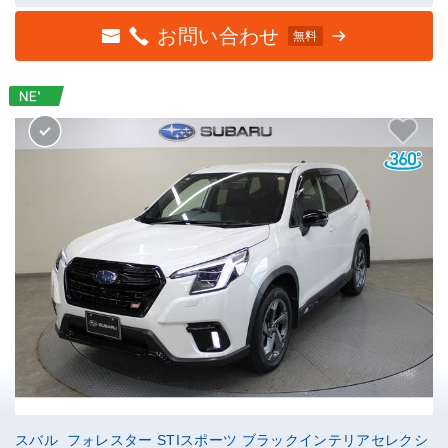
お問い合わせ
無料
スバル フォレスター STIスポーツ ブラックインテリアセレクシ