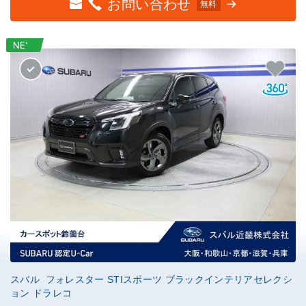
お問い合わせ
無料
スバル フォレスター STIスポーツ ブラックインテリアセレクシ
ョン ドラレコ