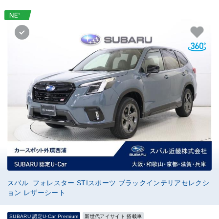
スバル フォレスター STIスポーツ ブラックインテリアセレクシ
ョン レザーシート
SUBARU 認定U-Car Premium
新世代アイサイト 搭載車