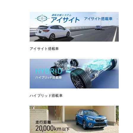
アイサイト搭載車
ハイブリッド搭載車