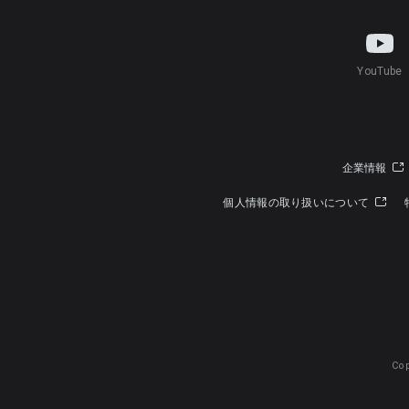
YouTube
企業情報
個人情報の取り扱いについて
Cop