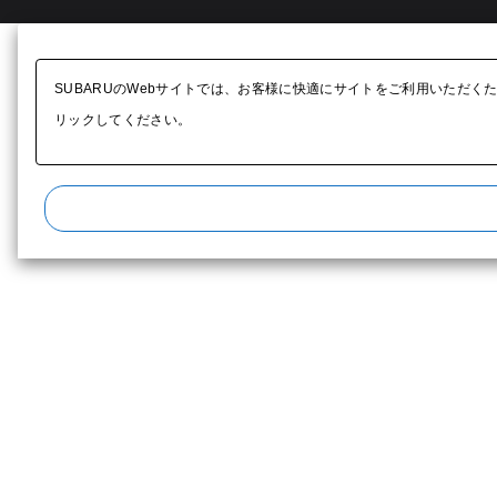
SUBARUのWebサイトでは、お客様に快適にサイトをご利用いただく
リックしてください。​