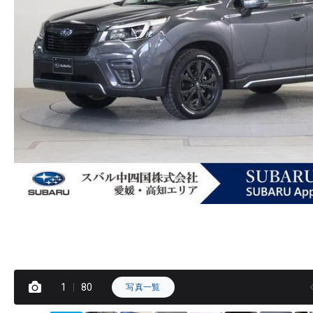
1
80
写真一覧