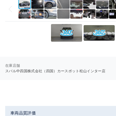
在庫店舗
スバル中四国株式会社（四国）カースポット松山インター店
車両品質評価