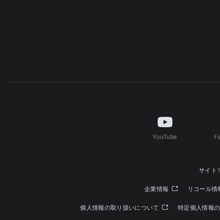
YouTube
F
サイト
企業情報
リコール情
個人情報の取り扱いについて
特定個人情報