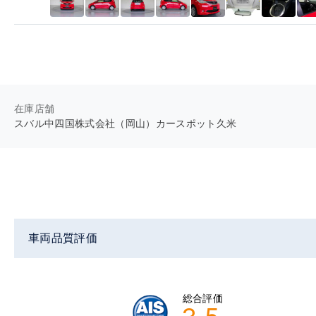
在庫店舗
スバル中四国株式会社（岡山）カースポット久米
車両品質評価
総合評価