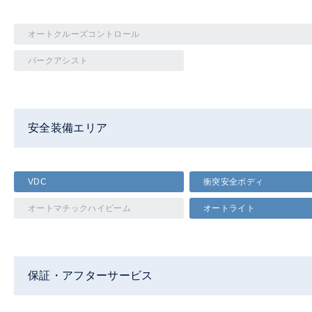
オートクルーズコントロール
パークアシスト
安全装備エリア
VDC
衝突安全ボディ
オートマチックハイビーム
オートライト
保証・アフターサービス