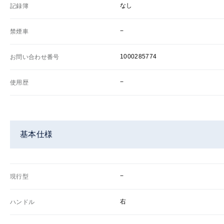
なし
記録簿
−
禁煙車
1000285774
お問い合わせ番号
−
使用歴
基本仕様
−
現行型
右
ハンドル