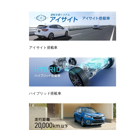
アイサイト搭載車
ハイブリッド搭載車