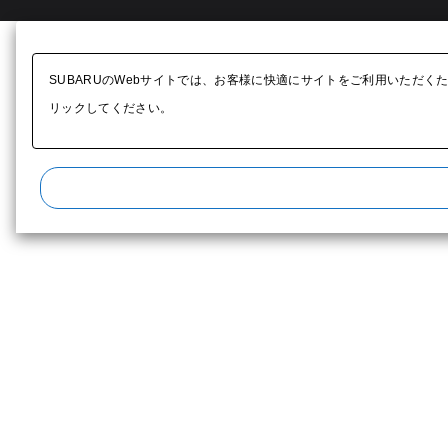
SUBARUのWebサイトでは、お客様に快適にサイトをご利用いただく
リックしてください。​