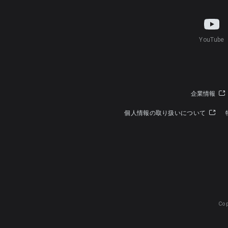
YouTube
企業情報
個人情報の取り扱いについて
Cop