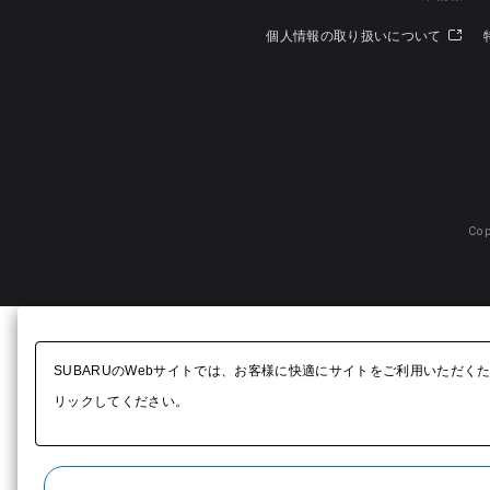
個人情報の取り扱いについて
Cop
SUBARUのWebサイトでは、お客様に快適にサイトをご利用いただく
リックしてください。​