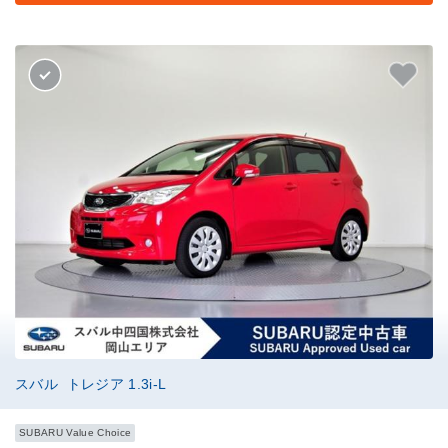
スバル トレジア 1.3i-L
SUBARU Value Choice