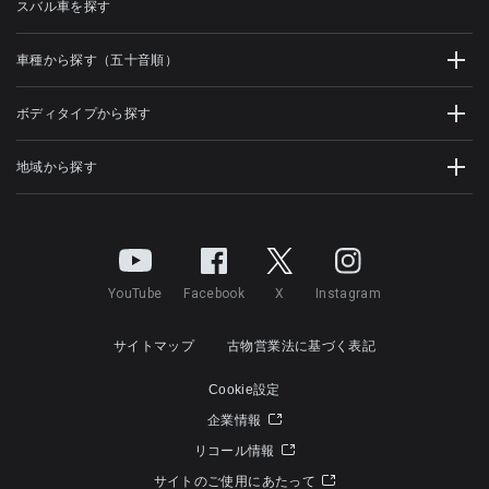
スバル車を探す
車種から探す（五十音順）
ボディタイプから探す
地域から探す
YouTube
Facebook
X
Instagram
サイトマップ
古物営業法に基づく表記
Cookie設定
企業情報
リコール情報
サイトのご使用にあたって