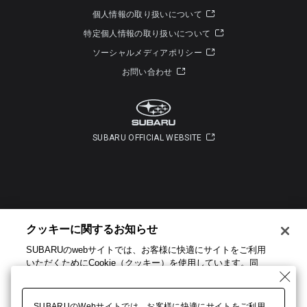
個人情報の取り扱いについて
特定個人情報の取り扱いについて
ソーシャルメディアポリシー
お問い合わせ
SUBARU OFFICIAL WEBSITE
Copyright © SUBARU CORPORATION 2026 All Rights Reserved.
クッキーに関するお知らせ​
SUBARUのwebサイトでは、お客様に快適にサイトをご利用
いただくためにCookie（クッキー）を使用しています。​ 同
意いただけない場合または詳細設定を希望する場合は、
「Cookie設定」をクリックしてください。​
SUBARUのWebサイトでは、お客様に快適にサイトをご利用