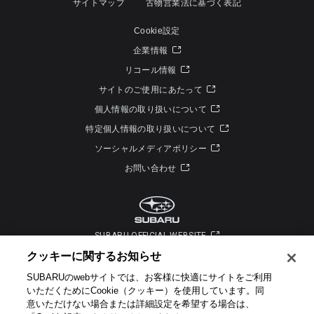
サイトマップ
古物営業法に基づく表記
Cookie設定
企業情報
リコール情報
サイトのご使用にあたって
個人情報の取り扱いについて
特定個人情報の取り扱いについて
ソーシャルメディアポリシー
お問い合わせ
SUBARU OFFICIAL WEBSITE
クッキーに関するお知らせ​
SUBARUのwebサイトでは、お客様に快適にサイトをご利用
いただくためにCookie（クッキー）を使用しています。​ 同
意いただけない場合または詳細設定を希望する場合は、