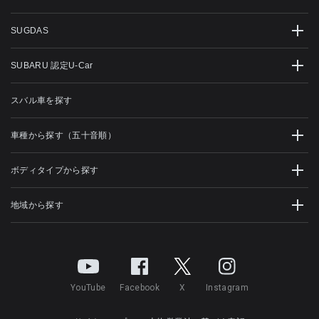
SUGDAS
SUBARU 認定U-Car
スバル車を探す
車種から探す（五十音順）
ボディタイプから探す
地域から探す
YouTube
Facebook
X
Instagram