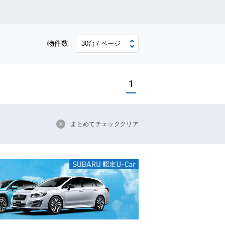
物件数
1
まとめてチェッククリア