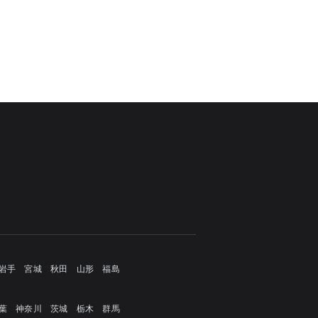
岩手
宮城
秋田
山形
福島
葉
神奈川
茨城
栃木
群馬