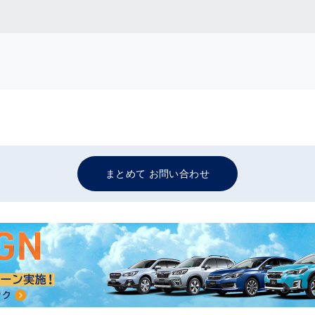
まとめて お問い合わせ