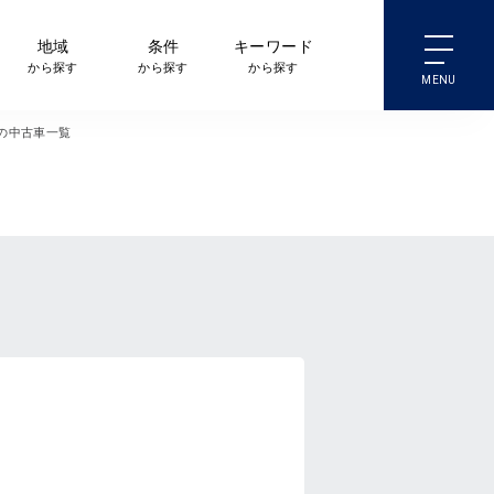
地域
条件
キーワード
から探す
から探す
から探す
の中古車一覧