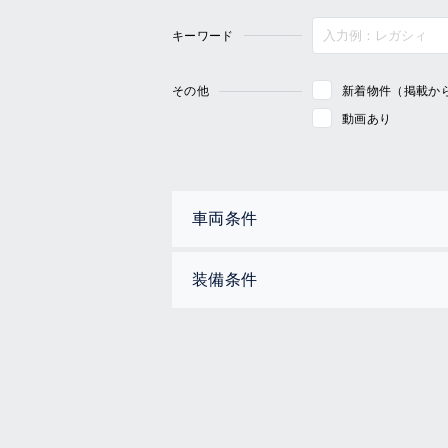
キーワード
その他
新着物件（掲載か
動画あり
車両条件
装備条件