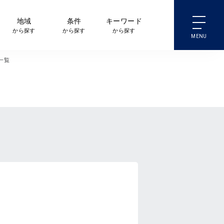
地域
条件
キーワード
から探す
から探す
から探す
一覧