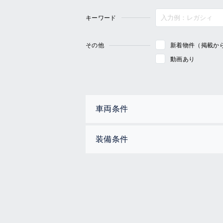
キーワード
その他
新着物件（掲載か
動画あり
車両条件
装備条件