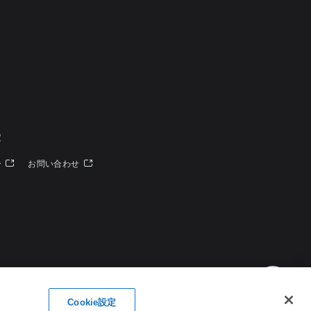
定
ー
お問い合わせ
Cookie設定