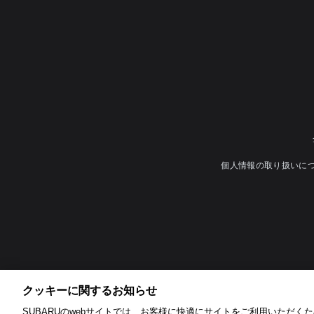
個人情報の取り扱いに
クッキーに関するお知らせ​
SUBARUのwebサイトでは、お客様に快適にサイトをご利用いただくため