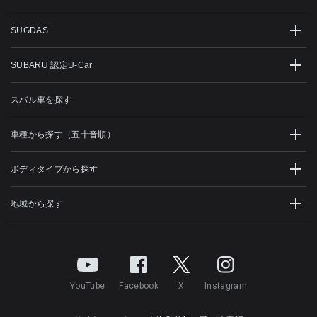
SUGDAS
SUBARU 認定U-Car
スバル車を探す
車種から探す（五十音順）
ボディタイプから探す
地域から探す
YouTube
Facebook
X
Instagram