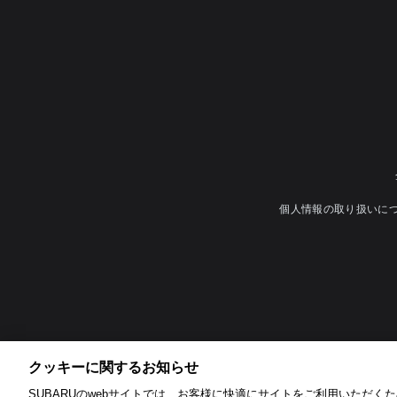
個人情報の取り扱いに
クッキーに関するお知らせ​
SUBARUのwebサイトでは、お客様に快適にサイトをご利用いただくため