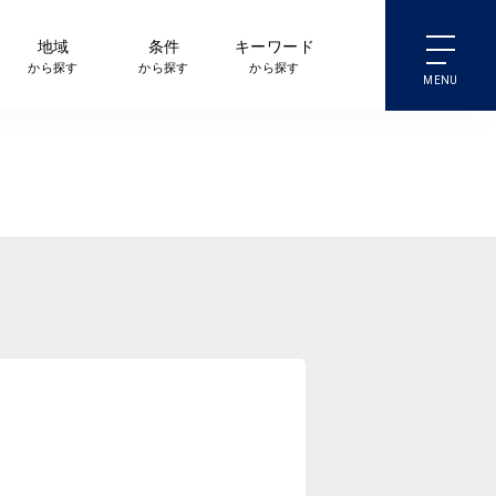
地域
条件
キーワード
から探す
から探す
から探す