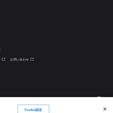
定
ー
お問い合わせ
Cookie設定