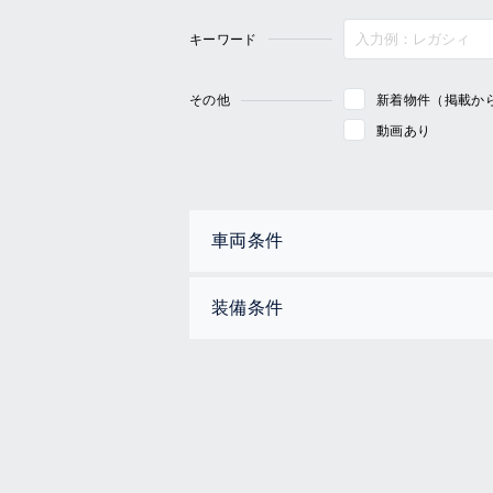
キーワード
その他
新着物件（掲載か
動画あり
車両条件
装備条件