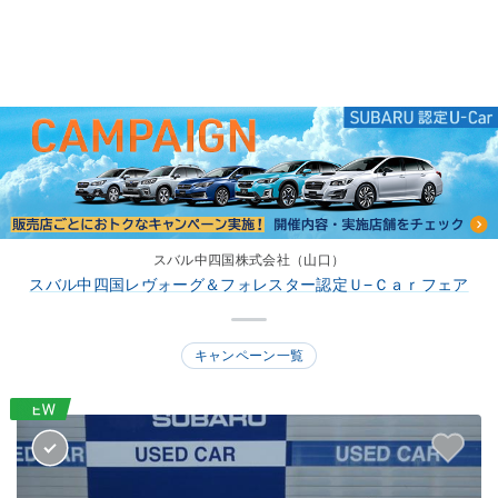
スバル中四国株式会社（山口）
スバル中四国レヴォーグ＆フォレスター認定Ｕ−Ｃａｒフェア
キャンペーン一覧