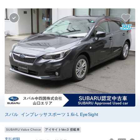
スバル インプレッサスポーツ 1.6i-L EyeSight
SUBARU Value Choice
アイサイトVer.3 搭載車
支払総額