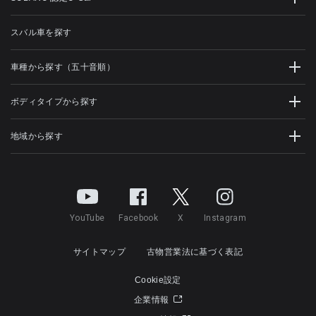
スバル車を探す
車種から探す（五十音順）
ボディタイプから探す
地域から探す
YouTube
Facebook
X
Instagram
サイトマップ
古物営業法に基づく表記
Cookie設定
企業情報