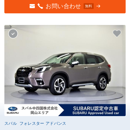
お問い合わせ
無料
スバル フォレスター アドバンス