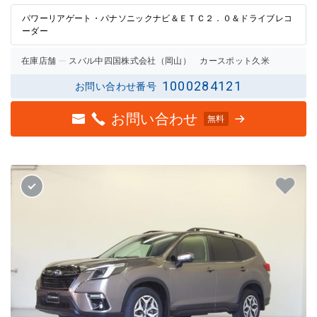
パワーリアゲート・パナソニックナビ＆ＥＴＣ２．０＆ドライブレコ
ーダー
在庫店舗
スバル中四国株式会社（岡山） カースポット久米
1000284121
お問い合わせ番号
お問い合わせ
無料