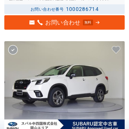
1000286714
お問い合わせ番号
お問い合わせ
無料