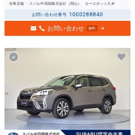
在庫店舗
スバル中四国株式会社（岡山） カースポット久米
1000288840
お問い合わせ番号
お問い合わせ
無料