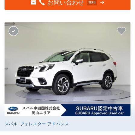
お問い合わせ
無料
スバル フォレスター アドバンス