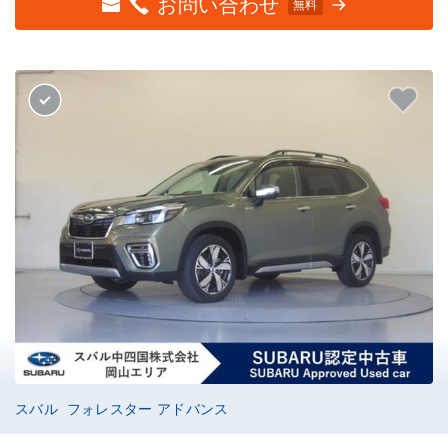
お問い合わせ
無料
スバル フォレスター アドバンス