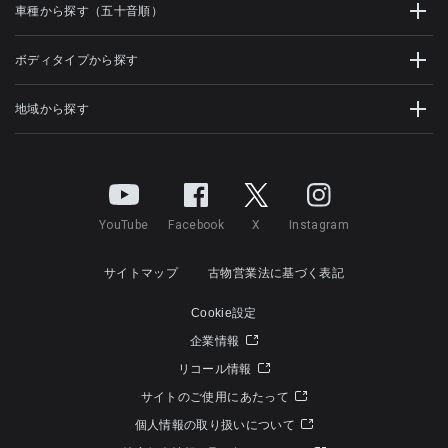
車種から探す（五十音順）
ボディタイプから探す
地域から探す
YouTube
Facebook
X
Instagram
サイトマップ
古物営業法に基づく表記
Cookie設定
企業情報
リコール情報
サイトのご使用にあたって
個人情報の取り扱いについて