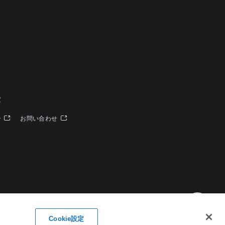
定
ー
お問い合わせ
Cookie設定