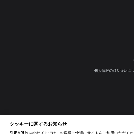
個人情報の取り扱いに
クッキーに関するお知らせ​
SUBARUのwebサイトでは、お客様に快適にサイトをご利用いただくため