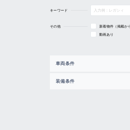
キーワード
その他
新着物件（掲載か
動画あり
車両条件
装備条件