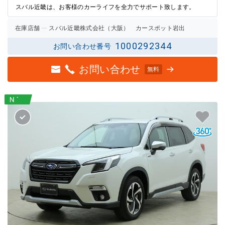
スバル近畿は、お客様のカーライフを全力でサポート致します。
在庫店舗
スバル近畿株式会社（大阪） カースポット岩出
1000292344
お問い合わせ番号
お問い合わせ
無料