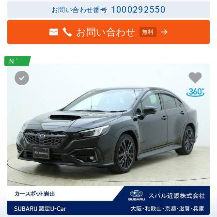
1000292550
お問い合わせ番号
お問い合わせ
無料