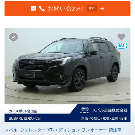
お問い合わせ
無料
スバル フォレスター XT-エディション ワンオーナー 禁煙車