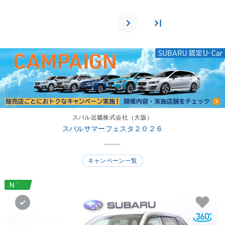
スバル近畿株式会社（大阪）
スバルサマーフェスタ２０２６
キャンペーン一覧