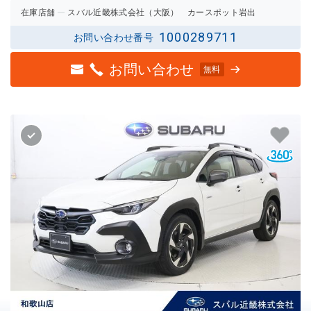
在庫店舗
スバル近畿株式会社（大阪） カースポット岩出
1000289711
お問い合わせ番号
お問い合わせ
無料