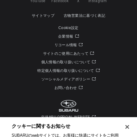
YouTube
Facebook
X
Instagram
サイトマップ
古物営業法に基づく表記
Cookie設定
企業情報
リコール情報
サイトのご使用にあたって
個人情報の取り扱いについて
特定個人情報の取り扱いについて
ソーシャルメディアポリシー
お問い合わせ
SUBARU OFFICIAL WEBSITE
クッキーに関するお知らせ​
SUBARUのwebサイトでは、お客様に快適にサイトをご利用