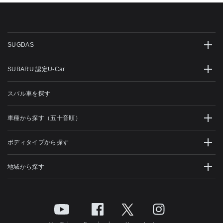
SUGDAS
SUBARU 認定U-Car
スバル車を探す
車種から探す（五十音順）
ボディタイプから探す
地域から探す