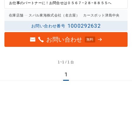
お仕事のパートナーに！お問合せは０５６７−２８−８８５５へ
在庫店舗
スバル東海株式会社（名古屋） カースポット津島中央
1000292632
お問い合わせ番号
お問い合わせ
無料
1~
1 / 1 台
1