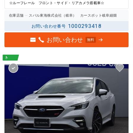
☆ルーフレール フロント・サイド・リアカメラ搭載車☆
在庫店舗
スバル東海株式会社（岐阜） カースポット岐阜細畑
1000293418
お問い合わせ番号
お問い合わせ
無料