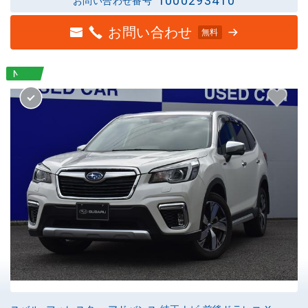
1000293410
お問い合わせ番号
お問い合わせ
無料