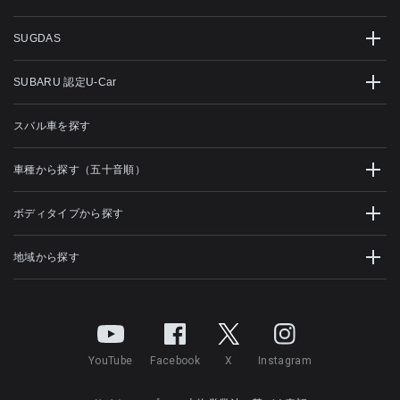
SUGDAS
SUBARU 認定U-Car
スバル車を探す
車種から探す（五十音順）
ボディタイプから探す
地域から探す
YouTube
Facebook
X
Instagram