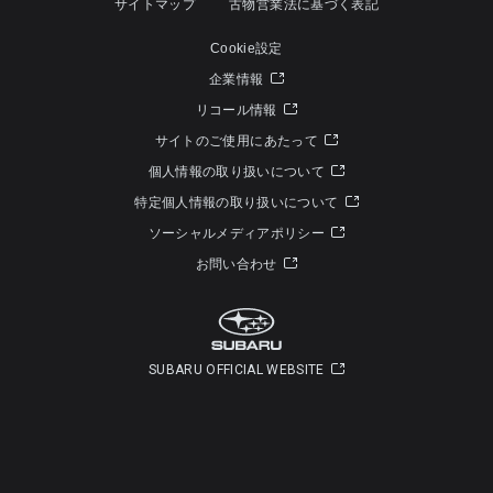
サイトマップ
古物営業法に基づく表記
Cookie設定
企業情報
リコール情報
サイトのご使用にあたって
個人情報の取り扱いについて
特定個人情報の取り扱いについて
ソーシャルメディアポリシー
お問い合わせ
SUBARU OFFICIAL WEBSITE